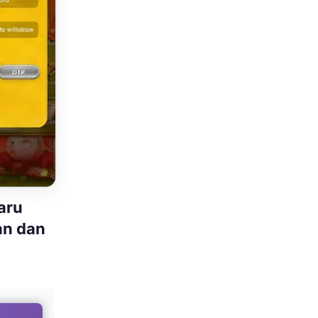
aru
an dan