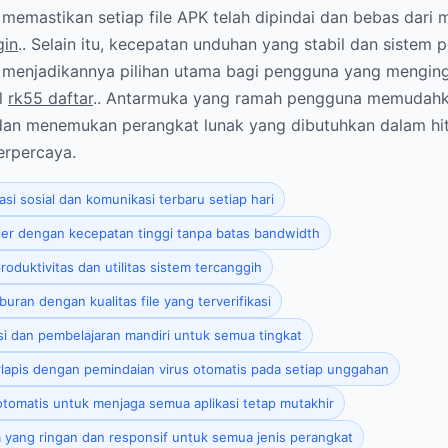
 memastikan setiap file APK telah dipindai dan bebas dari 
gin
.. Selain itu, kecepatan unduhan yang stabil dan sistem 
 menjadikannya pilihan utama bagi pengguna yang mengingi
l
rk55 daftar
.. Antarmuka yang ramah pengguna memudahka
dan menemukan perangkat lunak yang dibutuhkan dalam hi
erpercaya.
asi sosial dan komunikasi terbaru setiap hari
r dengan kecepatan tinggi tanpa batas bandwidth
produktivitas dan utilitas sistem tercanggih
buran dengan kualitas file yang terverifikasi
si dan pembelajaran mandiri untuk semua tingkat
lapis dengan pemindaian virus otomatis pada setiap unggahan
tomatis untuk menjaga semua aplikasi tetap mutakhir
yang ringan dan responsif untuk semua jenis perangkat