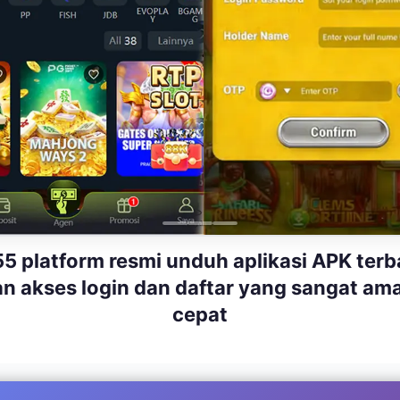
55 platform resmi unduh aplikasi APK terb
n akses login dan daftar yang sangat am
cepat