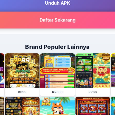
Unduh APK
Daftar Sekarang
Brand Populer Lainnya
RP99
RR666
RP66