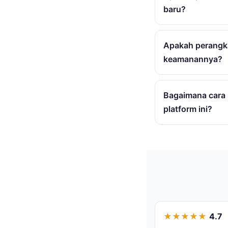
baru?
Apakah perangka
keamanannya?
Bagaimana cara 
platform ini?
★
★
★
★
★
4.7