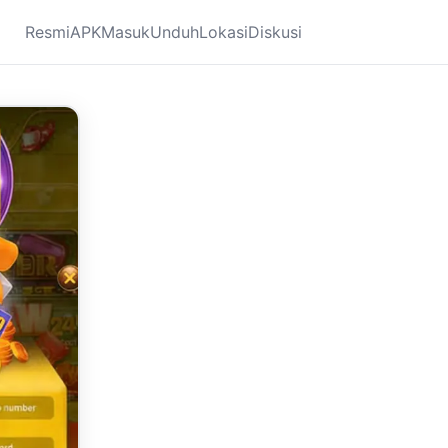
Resmi
APK
Masuk
Unduh
Lokasi
Diskusi