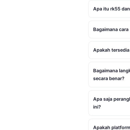
Apa itu rk55 dan
Bagaimana cara 
Apakah tersedia 
Bagaimana langk
secara benar?
Apa saja perangk
ini?
Apakah platform