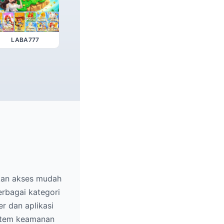
LABA777
kan akses mudah
erbagai kategori
er dan aplikasi
istem keamanan