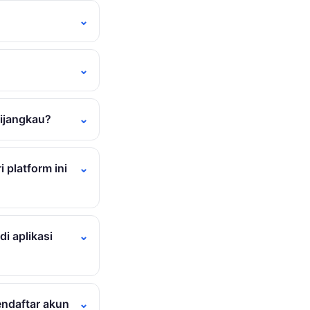
dijangkau?
platform ini
i aplikasi
ndaftar akun