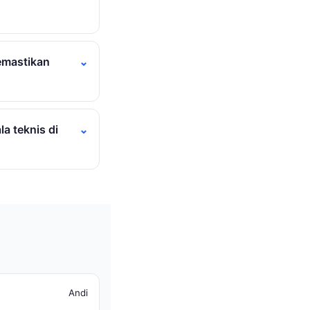
emastikan
a teknis di
Andi