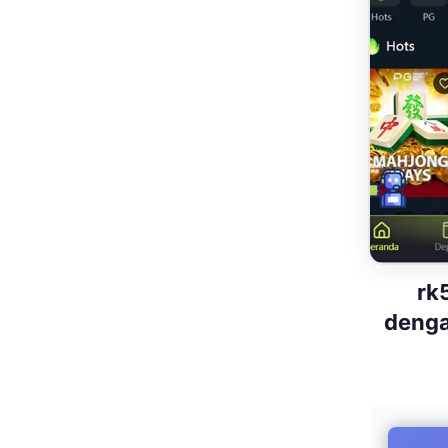
rk
denga