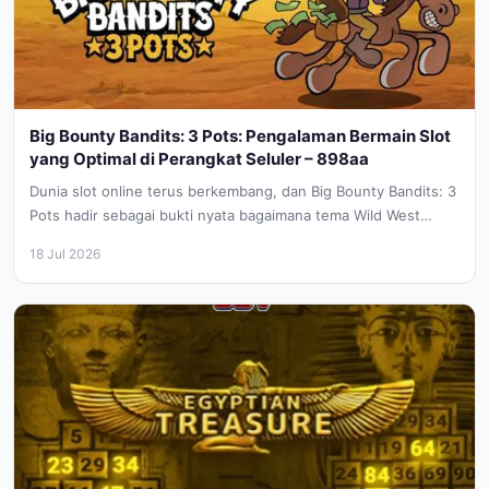
Big Bounty Bandits: 3 Pots: Pengalaman Bermain Slot
yang Optimal di Perangkat Seluler – 898aa
Dunia slot online terus berkembang, dan Big Bounty Bandits: 3
Pots hadir sebagai bukti nyata bagaimana tema Wild West
898aa...
18 Jul 2026