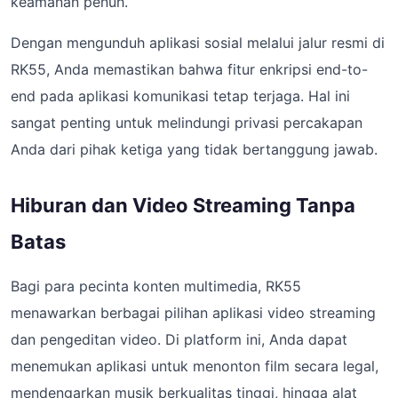
keamanan penuh.
Dengan mengunduh aplikasi sosial melalui jalur resmi di
RK55, Anda memastikan bahwa fitur enkripsi end-to-
end pada aplikasi komunikasi tetap terjaga. Hal ini
sangat penting untuk melindungi privasi percakapan
Anda dari pihak ketiga yang tidak bertanggung jawab.
Hiburan dan Video Streaming Tanpa
Batas
Bagi para pecinta konten multimedia, RK55
menawarkan berbagai pilihan aplikasi video streaming
dan pengeditan video. Di platform ini, Anda dapat
menemukan aplikasi untuk menonton film secara legal,
mendengarkan musik berkualitas tinggi, hingga alat