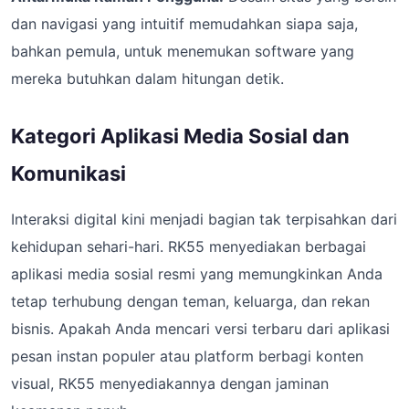
dan navigasi yang intuitif memudahkan siapa saja,
bahkan pemula, untuk menemukan software yang
mereka butuhkan dalam hitungan detik.
Kategori Aplikasi Media Sosial dan
Komunikasi
Interaksi digital kini menjadi bagian tak terpisahkan dari
kehidupan sehari-hari. RK55 menyediakan berbagai
aplikasi media sosial resmi yang memungkinkan Anda
tetap terhubung dengan teman, keluarga, dan rekan
bisnis. Apakah Anda mencari versi terbaru dari aplikasi
pesan instan populer atau platform berbagi konten
visual, RK55 menyediakannya dengan jaminan