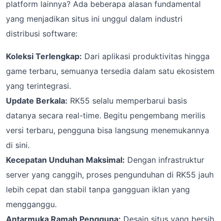
platform lainnya? Ada beberapa alasan fundamental
yang menjadikan situs ini unggul dalam industri
distribusi software:
Koleksi Terlengkap:
Dari aplikasi produktivitas hingga
game terbaru, semuanya tersedia dalam satu ekosistem
yang terintegrasi.
Update Berkala:
RK55 selalu memperbarui basis
datanya secara real-time. Begitu pengembang merilis
versi terbaru, pengguna bisa langsung menemukannya
di sini.
Kecepatan Unduhan Maksimal:
Dengan infrastruktur
server yang canggih, proses pengunduhan di RK55 jauh
lebih cepat dan stabil tanpa gangguan iklan yang
mengganggu.
Antarmuka Ramah Pengguna:
Desain situs yang bersih