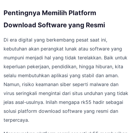
Pentingnya Memilih Platform
Download Software yang Resmi
Di era digital yang berkembang pesat saat ini,
kebutuhan akan perangkat lunak atau software yang
mumpuni menjadi hal yang tidak terelakkan. Baik untuk
keperluan pekerjaan, pendidikan, hingga hiburan, kita
selalu membutuhkan aplikasi yang stabil dan aman.
Namun, risiko keamanan siber seperti malware dan
virus seringkali mengintai dari situs unduhan yang tidak
jelas asal-usulnya. Inilah mengapa rk55 hadir sebagai
solusi platform download software yang resmi dan
terpercaya.