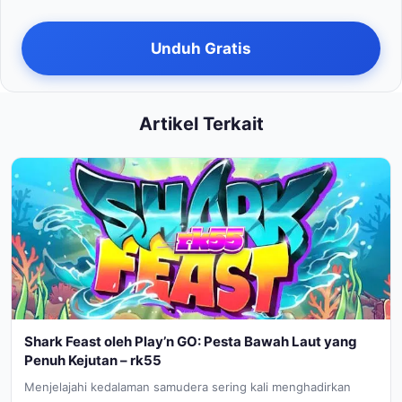
Unduh Gratis
Artikel Terkait
Shark Feast oleh Play’n GO: Pesta Bawah Laut yang
Penuh Kejutan – rk55
Menjelajahi kedalaman samudera sering kali menghadirkan