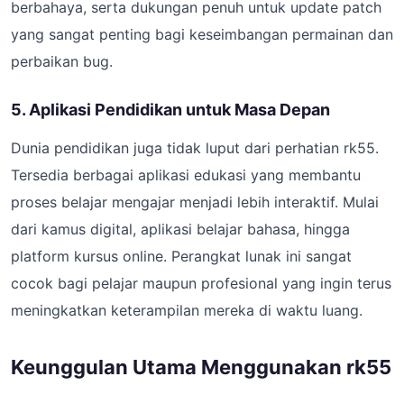
berbahaya, serta dukungan penuh untuk update patch
yang sangat penting bagi keseimbangan permainan dan
perbaikan bug.
5. Aplikasi Pendidikan untuk Masa Depan
Dunia pendidikan juga tidak luput dari perhatian rk55.
Tersedia berbagai aplikasi edukasi yang membantu
proses belajar mengajar menjadi lebih interaktif. Mulai
dari kamus digital, aplikasi belajar bahasa, hingga
platform kursus online. Perangkat lunak ini sangat
cocok bagi pelajar maupun profesional yang ingin terus
meningkatkan keterampilan mereka di waktu luang.
Keunggulan Utama Menggunakan rk55