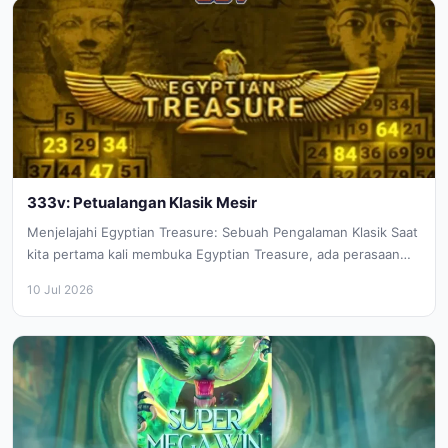
333v: Petualangan Klasik Mesir
Menjelajahi Egyptian Treasure: Sebuah Pengalaman Klasik Saat
kita pertama kali membuka Egyptian Treasure, ada perasaan
familiar yang menyambut kita. Dikembangkan...
10 Jul 2026