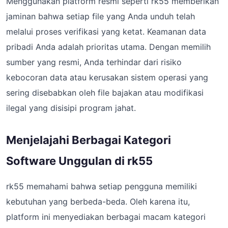
Menggunakan platform resmi seperti rk55 memberikan
jaminan bahwa setiap file yang Anda unduh telah
melalui proses verifikasi yang ketat. Keamanan data
pribadi Anda adalah prioritas utama. Dengan memilih
sumber yang resmi, Anda terhindar dari risiko
kebocoran data atau kerusakan sistem operasi yang
sering disebabkan oleh file bajakan atau modifikasi
ilegal yang disisipi program jahat.
Menjelajahi Berbagai Kategori
Software Unggulan di rk55
rk55 memahami bahwa setiap pengguna memiliki
kebutuhan yang berbeda-beda. Oleh karena itu,
platform ini menyediakan berbagai macam kategori