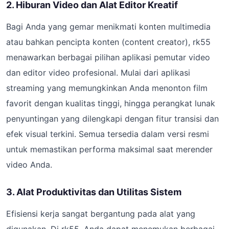
2. Hiburan Video dan Alat Editor Kreatif
Bagi Anda yang gemar menikmati konten multimedia
atau bahkan pencipta konten (content creator), rk55
menawarkan berbagai pilihan aplikasi pemutar video
dan editor video profesional. Mulai dari aplikasi
streaming yang memungkinkan Anda menonton film
favorit dengan kualitas tinggi, hingga perangkat lunak
penyuntingan yang dilengkapi dengan fitur transisi dan
efek visual terkini. Semua tersedia dalam versi resmi
untuk memastikan performa maksimal saat merender
video Anda.
3. Alat Produktivitas dan Utilitas Sistem
Efisiensi kerja sangat bergantung pada alat yang