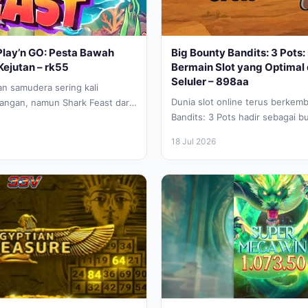
Play’n GO: Pesta Bawah
Big Bounty Bandits: 3 Pots
Kejutan – rk55
Bermain Slot yang Optimal
Seluler – 898aa
an samudera sering kali
Dunia slot online terus berkem
angan, namun Shark Feast dari
Bandits: 3 Pots hadir sebagai b
nawarkan sesuatu yang jauh dari
tema Wild West 898aa...
18 Jul 2026