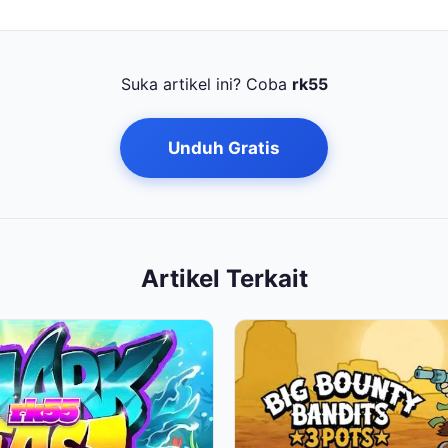
Suka artikel ini? Coba
rk55
Unduh Gratis
Artikel Terkait