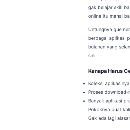
gak belajar skill b
online itu mahal 
Untungnya gue ne
berbagai aplikasi 
bulanan yang selan
sini.
Kenapa Harus C
Koleksi aplikasiny
Proses download-ny
Banyak aplikasi pro
Pokoknya buat kali
Gak ada lagi alasa