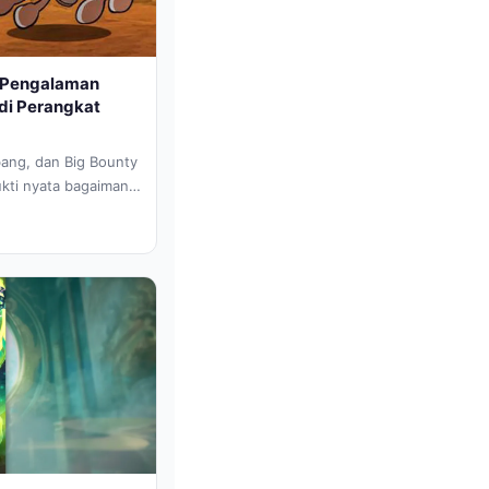
: Pengalaman
 di Perangkat
bang, dan Big Bounty
ukti nyata bagaimana