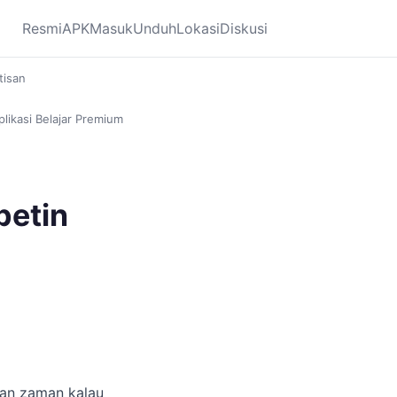
Resmi
APK
Masuk
Unduh
Lokasi
Diskusi
tisan
likasi Belajar Premium
petin
lan zaman kalau