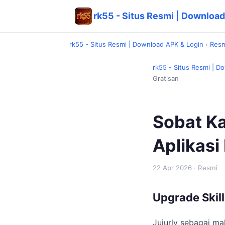
rk55 - Situs Resmi | Downloa
rk55 - Situs Resmi | Download APK & Login
›
Resm
rk55 - Situs Resmi | D
Gratisan
Sobat K
Aplikasi
22 Apr 2026
· Resmi
Upgrade Skil
Jujurly sebagai ma