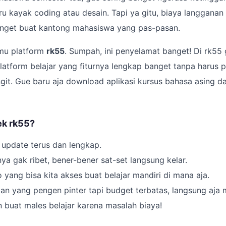
aru kayak coding atau desain. Tapi ya gitu, biaya langganan 
banget buat kantong mahasiswa yang pas-pasan.
mu platform
rk55
. Sumpah, ini penyelamat banget! Di rk55
platform belajar yang fiturnya lengkap banget tanpa harus p
git. Gue baru aja download aplikasi kursus bahasa asing d
ek rk55?
a update terus dan lengkap.
a gak ribet, bener-bener sat-set langsung kelar.
 yang bisa kita akses buat belajar mandiri di mana aja.
an yang pengen pinter tapi budget terbatas, langsung aja 
n buat males belajar karena masalah biaya!